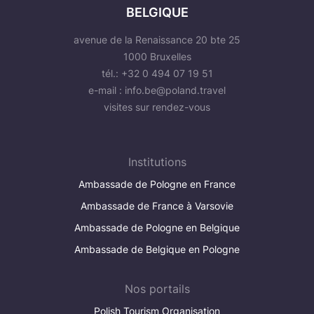
BELGIQUE
avenue de la Renaissance 20 bte 25
1000 Bruxelles
tél.: +32 0 494 07 19 51
e-mail :
info.be@poland.travel
visites sur rendez-vous
Institutions
Ambassade de Pologne en France
Ambassade de France à Varsovie
Ambassade de Pologne en Belgique
Ambassade de Belgique en Pologne
Nos portails
Polish Tourism Organisation