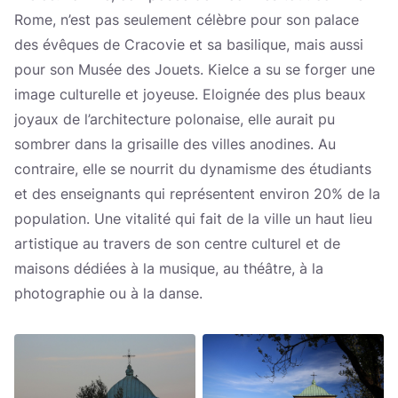
Rome, n’est pas seulement célèbre pour son palace
des évêques de Cracovie et sa basilique, mais aussi
pour son Musée des Jouets. Kielce a su se forger une
image culturelle et joyeuse. Eloignée des plus beaux
joyaux de l’architecture polonaise, elle aurait pu
sombrer dans la grisaille des villes anodines. Au
contraire, elle se nourrit du dynamisme des étudiants
et des enseignants qui représentent environ 20% de la
population. Une vitalité qui fait de la ville un haut lieu
artistique au travers de son centre culturel et de
maisons dédiées à la musique, au théâtre, à la
photographie ou à la danse.