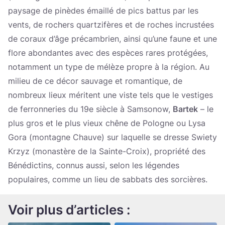
paysage de pinèdes émaillé de pics battus par les
vents, de rochers quartzifères et de roches incrustées
de coraux d’âge précambrien, ainsi qu’une faune et une
flore abondantes avec des espèces rares protégées,
notamment un type de mélèze propre à la région. Au
milieu de ce décor sauvage et romantique, de
nombreux lieux méritent une viste tels que le vestiges
de ferronneries du 19e siècle à Samsonow,
Bartek
– le
plus gros et le plus vieux chêne de Pologne ou Lysa
Gora (montagne Chauve) sur laquelle se dresse Swiety
Krzyz (monastère de la Sainte-Croix), propriété des
Bénédictins, connus aussi, selon les légendes
populaires, comme un lieu de sabbats des sorcières.
Voir plus d’articles :