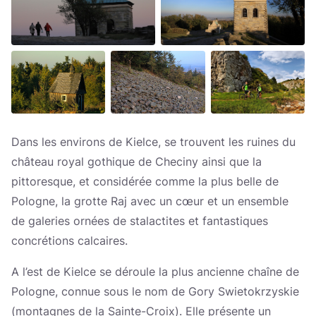
Dans les environs de Kielce, se trouvent les ruines du
château royal gothique de Checiny ainsi que la
pittoresque, et considérée comme la plus belle de
Pologne, la grotte Raj avec un cœur et un ensemble
de galeries ornées de stalactites et fantastiques
concrétions calcaires.
A l’est de Kielce se déroule la plus ancienne chaîne de
Pologne, connue sous le nom de Gory Swietokrzyskie
(montagnes de la Sainte-Croix). Elle présente un