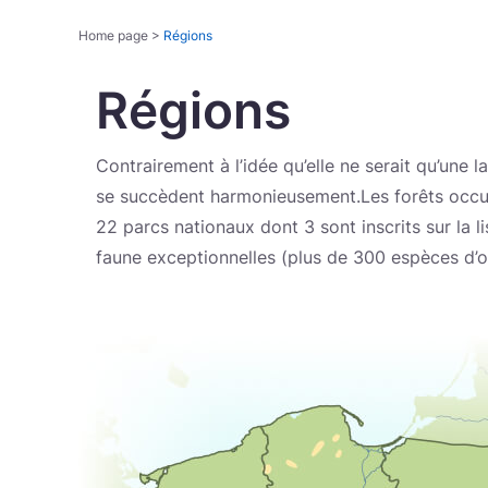
Home page
>
Régions
Régions
Contrairement à l’idée qu’elle ne serait qu’un
se succèdent harmonieusement.Les forêts occup
22 parcs nationaux dont 3 sont inscrits sur la l
faune exceptionnelles (plus de 300 espèces d’o