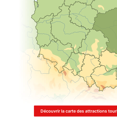
Découvrir la carte des attractions tou