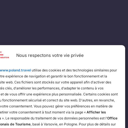
Nous respectons votre vie privée
www.poland.travel
utilise des cookies et des technologies similaires pour
tre expérience de navigation et garantir le bon fonctionnement et la
site web. Ces fichiers sont stockés sur votre appareil afin d'activer des
tés clés, d'améliorer les performances, d'adapter le contenu à vos
et de vous offrir une expérience plus personnalisée. Certains cookies sont
u fonctionnement sécurisé et correct du site web. D'autres, en revanche,
 votre consentement. Vous pouvez gérer vos préférences en matière de
retirer votre consentement à tout moment via la page «
Afficher les
s
». Le responsable du traitement de vos données personnelles est l'
Office
lonais de Tourisme
, basé à Varsovie, en Pologne. Pour plus de détails sur