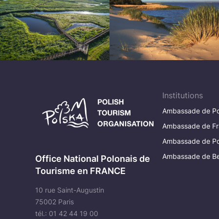
Institutions
Ambassade de Po
Ambassade de Fr
Ambassade de Po
Ambassade de Be
Office National Polonais de
Tourisme en FRANCE
10 rue Saint-Augustin
75002 Paris
tél.: 01 42 44 19 00