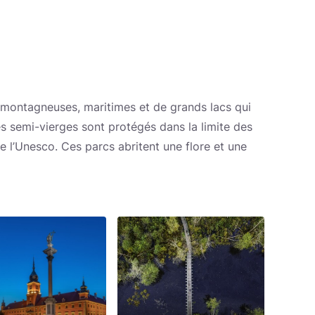
s montagneuses, maritimes et de grands lacs qui
 semi-vierges sont protégés dans la limite des
e l’Unesco. Ces parcs abritent une flore et une