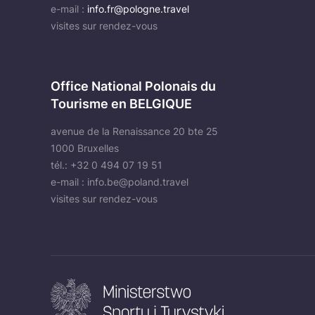
e-mail :
info.fr@pologne.travel
visites sur rendez-vous
Office National Polonais du
Tourisme en BELGIQUE
avenue de la Renaissance 20 bte 25
1000 Bruxelles
tél.: +32 0 494 07 19 51
e-mail :
info.be@poland.travel
visites sur rendez-vous