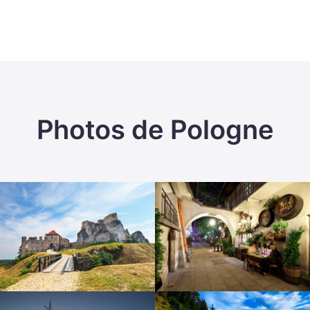
Photos de Pologne