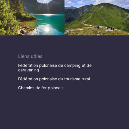
Liens utiles
Fédération polonaise de camping et de
caravaning
Fédération polonaise du tourisme rural
Chemins de fer polonais