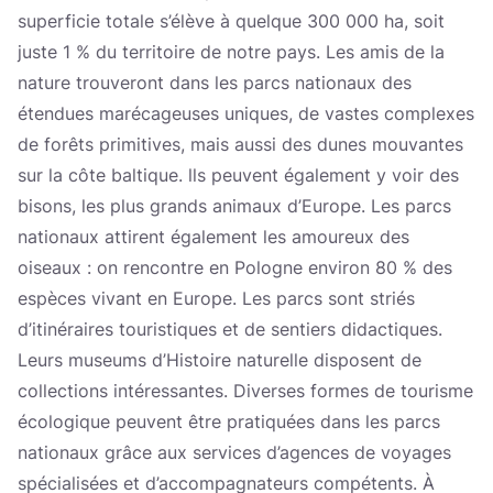
superficie totale s’élève à quelque 300 000 ha, soit
juste 1 % du territoire de notre pays. Les amis de la
nature trouveront dans les parcs nationaux des
étendues marécageuses uniques, de vastes complexes
de forêts primitives, mais aussi des dunes mouvantes
sur la côte baltique. lls peuvent également y voir des
bisons, les plus grands animaux d’Europe. Les parcs
nationaux attirent également les amoureux des
oiseaux : on rencontre en Pologne environ 80 % des
espèces vivant en Europe. Les parcs sont striés
d’itinéraires touristiques et de sentiers didactiques.
Leurs museums d’Histoire naturelle disposent de
collections intéressantes. Diverses formes de tourisme
écologique peuvent être pratiquées dans les parcs
nationaux grâce aux services d’agences de voyages
spécialisées et d’accompagnateurs compétents. À