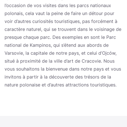
l’occasion de vos visites dans les parcs nationaux
polonais, cela vaut la peine de faire un détour pour
voir d’autres curiosités touristiques, pas forcément à
caractère naturel, qui se trouvent dans le voisinage de
presque chaque parc. Des exemples en sont le Parc
national de Kampinos, qui s’étend aux abords de
Varsovie, la capitale de notre pays, et celui d’Ojców,
situé à proximité de la ville d’art de Cracovie. Nous
vous souhaitons la bienvenue dans notre pays et vous
invitons à partir à la découverte des trésors de la
nature polonaise et d’autres attractions touristiques.