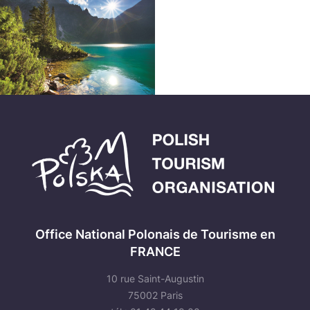
Office National Polonais de Tourisme en
FRANCE
10 rue Saint-Augustin
75002 Paris