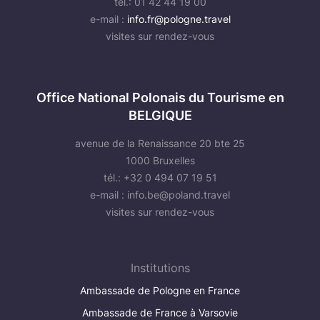
tél.: 01 42 44 19 00
e-mail :
info.fr@pologne.travel
visites sur rendez-vous
Office National Polonais du Tourisme en
BELGIQUE
avenue de la Renaissance 20 bte 25
1000 Bruxelles
tél.: +32 0 494 07 19 51
e-mail :
info.be@poland.travel
visites sur rendez-vous
Institutions
Ambassade de Pologne en France
Ambassade de France à Varsovie