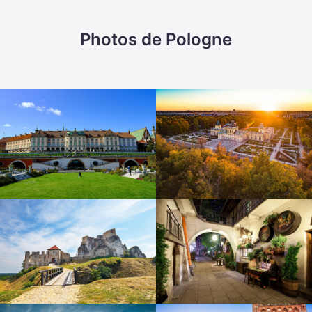
Photos de Pologne