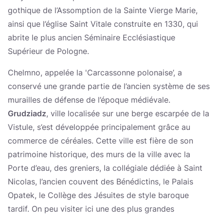
gothique de l’Assomption de la Sainte Vierge Marie,
ainsi que l’église Saint Vitale construite en 1330, qui
abrite le plus ancien Séminaire Ecclésiastique
Supérieur de Pologne.
Chelmno, appelée la 'Carcassonne polonaise’, a
conservé une grande partie de l’ancien système de ses
murailles de défense de l’époque médiévale.
Grudziadz
, ville localisée sur une berge escarpée de la
Vistule, s’est développée principalement grâce au
commerce de céréales. Cette ville est fière de son
patrimoine historique, des murs de la ville avec la
Porte d’eau, des greniers, la collégiale dédiée à Saint
Nicolas, l’ancien couvent des Bénédictins, le Palais
Opatek, le Collège des Jésuites de style baroque
tardif. On peu visiter ici une des plus grandes