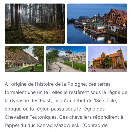
A l’origine de l’histoire de la Pologne, ces terres
formaient une unité ; elles le restèrent sous le règne de
la dynastie des Piast, jusqu’au début du 13è siècle,
époque où la région passa sous le règne des
Chevaliers Teutoniques. Ces chevaliers répondirent à
l’appel du duc Konrad Mazowiecki (Conrad de