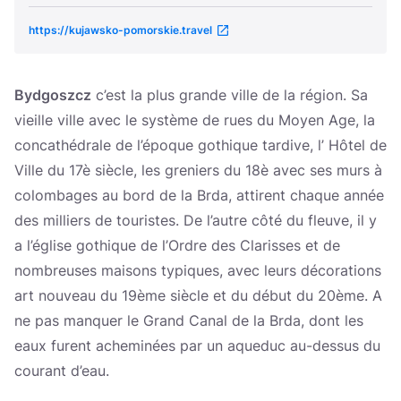
https://kujawsko-pomorskie.travel
Bydgoszcz
c’est la plus grande ville de la région. Sa
vieille ville avec le système de rues du Moyen Age, la
concathédrale de l’époque gothique tardive, l’ Hôtel de
Ville du 17è siècle, les greniers du 18è avec ses murs à
colombages au bord de la Brda, attirent chaque année
des milliers de touristes. De l’autre côté du fleuve, il y
a l’église gothique de l’Ordre des Clarisses et de
nombreuses maisons typiques, avec leurs décorations
art nouveau du 19ème siècle et du début du 20ème. A
ne pas manquer le Grand Canal de la Brda, dont les
eaux furent acheminées par un aqueduc au-dessus du
courant d’eau.