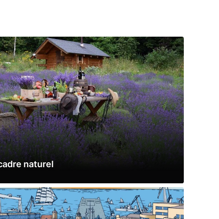
cadre naturel