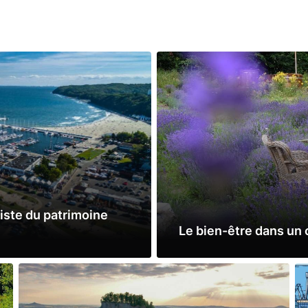
Liste du patrimoine
Le bien-être dans un 
Lire la suite