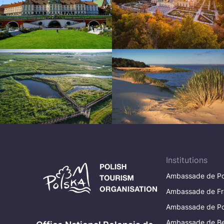
Institutions
Ambassade de Po
Ambassade de Fr
Ambassade de Po
Ambassade de Be