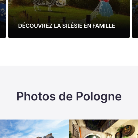
DÉCOUVREZ LA SILÉSIE EN FAMILLE
Lire la suite
Photos de Pologne