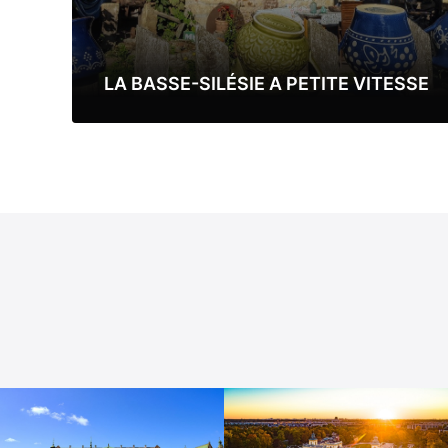
LA BASSE-SILÉSIE A PETITE VITESSE
Lire la suite