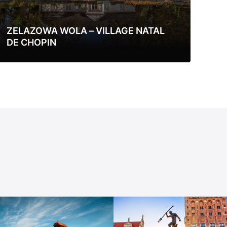
ZELAZOWA WOLA – VILLAGE NATAL
DE CHOPIN
Lire la suite