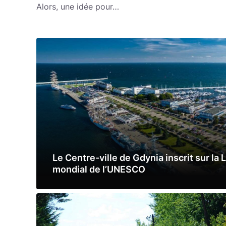
Alors, une idée pour…
Le Centre-ville de Gdynia inscrit sur la 
mondial de l’UNESCO
Lire la suite