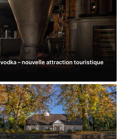
vodka – nouvelle attraction touristique