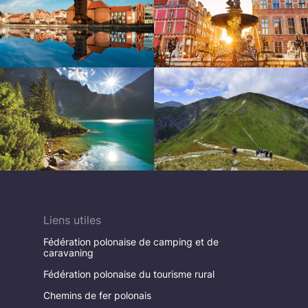
Liens utiles
Fédération polonaise de camping et de
caravaning
Fédération polonaise du tourisme rural
Chemins de fer polonais