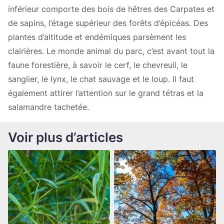
inférieur comporte des bois de hêtres des Carpates et
de sapins, l’étage supérieur des forêts d’épicéas. Des
plantes d’altitude et endémiques parsèment les
clairières. Le monde animal du parc, c’est avant tout la
faune forestière, à savoir le cerf, le chevreuil, le
sanglier, le lynx, le chat sauvage et le loup. Il faut
également attirer l’attention sur le grand tétras et la
salamandre tachetée.
Voir plus d’articles