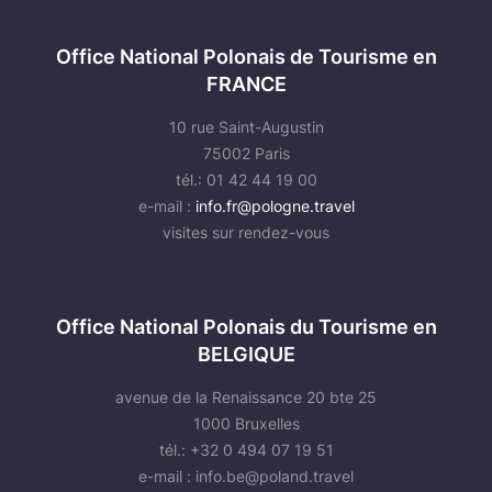
Office National Polonais de Tourisme en
FRANCE
10 rue Saint-Augustin
75002 Paris
tél.: 01 42 44 19 00
e-mail :
info.fr@pologne.travel
visites sur rendez-vous
Office National Polonais du Tourisme en
BELGIQUE
avenue de la Renaissance 20 bte 25
1000 Bruxelles
tél.: +32 0 494 07 19 51
e-mail :
info.be@poland.travel