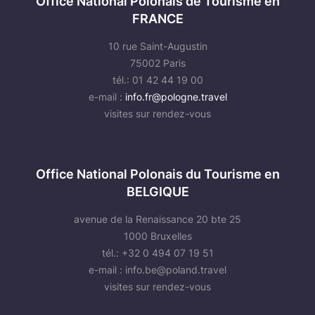
Office National Polonais de Tourisme en
FRANCE
10 rue Saint-Augustin
75002 Paris
tél.: 01 42 44 19 00
e-mail :
info.fr@pologne.travel
visites sur rendez-vous
Office National Polonais du Tourisme en
BELGIQUE
avenue de la Renaissance 20 bte 25
1000 Bruxelles
tél.: +32 0 494 07 19 51
e-mail :
info.be@poland.travel
visites sur rendez-vous