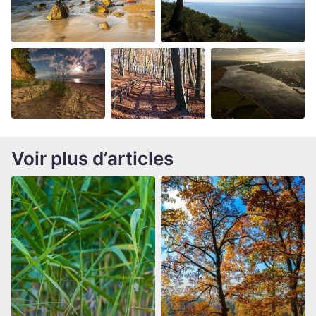
Voir plus d’articles