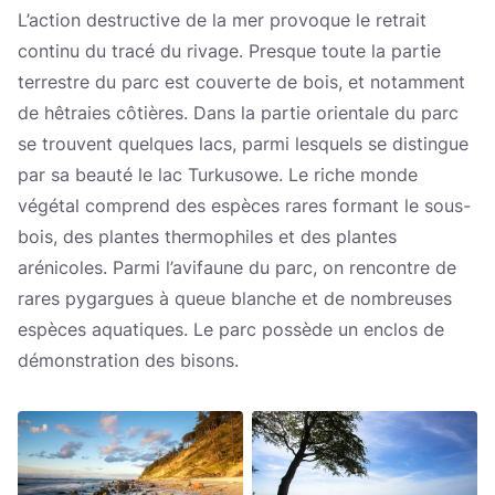
L’action destructive de la mer provoque le retrait
continu du tracé du rivage. Presque toute la partie
terrestre du parc est couverte de bois, et notamment
de hêtraies côtières. Dans la partie orientale du parc
se trouvent quelques lacs, parmi lesquels se distingue
par sa beauté le lac Turkusowe. Le riche monde
végétal comprend des espèces rares formant le sous-
bois, des plantes thermophiles et des plantes
arénicoles. Parmi l’avifaune du parc, on rencontre de
rares pygargues à queue blanche et de nombreuses
espèces aquatiques. Le parc possède un enclos de
démonstration des bisons.