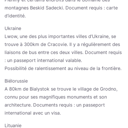
montagnes Beskid Sadecki. Document requis : carte
d’identité.
Ukraine
Lwow, une des plus importantes villes d’Ukraine, se
trouve à 300km de Cracovie. Il y a régulièrement des
liaisons de bus entre ces deux villes. Document requis
: un passeport international valable.
Possibilité de ralentissement au niveau de la frontière.
Biélorussie
A 80km de Bialystok se trouve le village de Grodno,
connu pour ses magnifiques monuments et son
architecture. Documents requis : un passeport
international avec un visa.
Lituanie