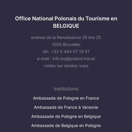
Office National Polonais du Tourisme en
BELGIQUE
avenue de la Renaissance 20 bte 25
1000 Bruxelles
tél.: +32 0 494 07 19 51
e-mail :
info.be@poland.travel
visites sur rendez-vous
Institutions
Ambassade de Pologne en France
Ambassade de France à Varsovie
Ambassade de Pologne en Belgique
Ambassade de Belgique en Pologne