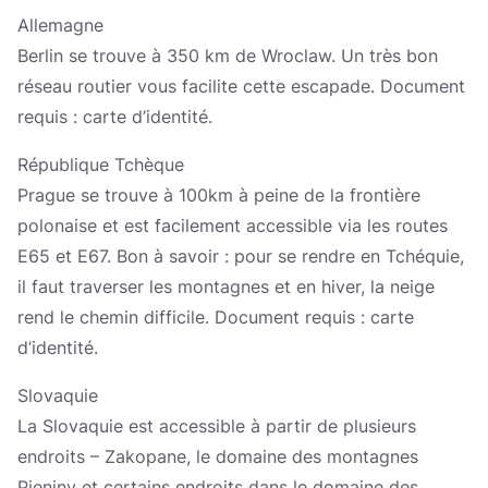
Allemagne
Berlin se trouve à 350 km de Wroclaw. Un très bon
réseau routier vous facilite cette escapade. Document
requis : carte d’identité.
République Tchèque
Prague se trouve à 100km à peine de la frontière
polonaise et est facilement accessible via les routes
E65 et E67. Bon à savoir : pour se rendre en Tchéquie,
il faut traverser les montagnes et en hiver, la neige
rend le chemin difficile. Document requis : carte
d’identité.
Slovaquie
La Slovaquie est accessible à partir de plusieurs
endroits – Zakopane, le domaine des montagnes
Pieniny et certains endroits dans le domaine des