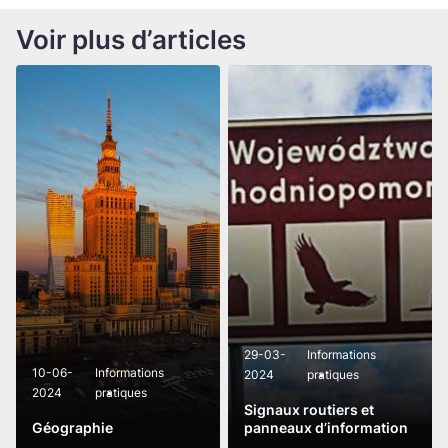
Voir plus d’articles
29-03-
Informations
10-06-
Informations
2024
pratiques
2024
pratiques
Signaux routiers et
Géographie
panneaux d’information