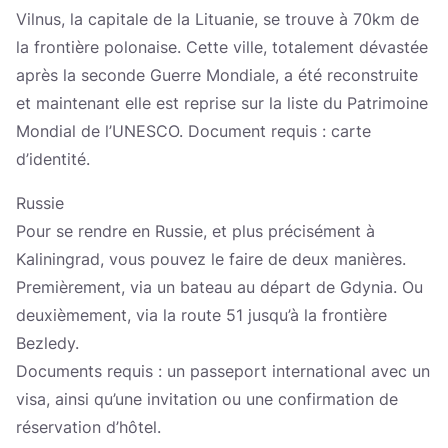
Vilnus, la capitale de la Lituanie, se trouve à 70km de
la frontière polonaise. Cette ville, totalement dévastée
après la seconde Guerre Mondiale, a été reconstruite
et maintenant elle est reprise sur la liste du Patrimoine
Mondial de l’UNESCO. Document requis : carte
d’identité.
Russie
Pour se rendre en Russie, et plus précisément à
Kaliningrad, vous pouvez le faire de deux manières.
Premièrement, via un bateau au départ de Gdynia. Ou
deuxièmement, via la route 51 jusqu’à la frontière
Bezledy.
Documents requis : un passeport international avec un
visa, ainsi qu’une invitation ou une confirmation de
réservation d’hôtel.