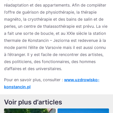
réadaptation et des appartements. Afin de compléter
l’offre de guérison de physiothérapie, la thérapie
magnéto, la cryothérapie et des bains de salin et de
perles, un centre de thalassothérapie est prévu. La vie
a fait une sorte de boucle, et au XXIe siècle la station
thermale de Konstancin – Jeziorna est redevenue à la
mode parmi l’élite de Varsovie mais il est aussi connu
à l’étranger. Il y est facile de rencontrer des artistes,
des politiciens, des fonctionnaires, des hommes
d’affaires et des universitaires.
Pour en savoir plus, consulter :
www.uzdrowisko-
konstancin.pl
Voir plus d’articles