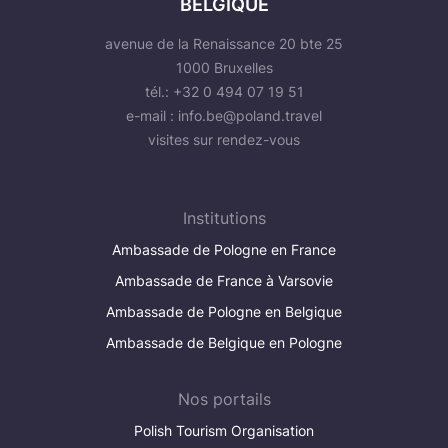
BELGIQUE
avenue de la Renaissance 20 bte 25
1000 Bruxelles
tél.: +32 0 494 07 19 51
e-mail :
info.be@poland.travel
visites sur rendez-vous
Institutions
Ambassade de Pologne en France
Ambassade de France à Varsovie
Ambassade de Pologne en Belgique
Ambassade de Belgique en Pologne
Nos portails
Polish Tourism Organisation