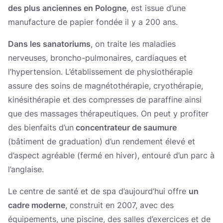
des plus anciennes en Pologne
, est issue d’une
manufacture de papier fondée il y a 200 ans.
Dans les sanatoriums
, on traite les maladies
nerveuses, broncho-pulmonaires, cardiaques et
l’hypertension. L’établissement de physiothérapie
assure des soins de magnétothérapie, cryothérapie,
kinésithérapie et des compresses de paraffine ainsi
que des massages thérapeutiques. On peut y profiter
des bienfaits d’un
concentrateur de saumure
(bâtiment de graduation) d’un rendement élevé et
d’aspect agréable (fermé en hiver), entouré d’un parc à
l’anglaise.
Le centre de santé et de spa d’aujourd’hui offre
un
cadre moderne
, construit en 2007, avec des
équipements, une piscine, des salles d’exercices et de