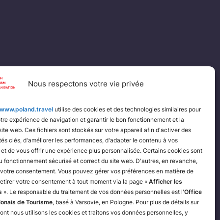
Nous respectons votre vie privée
www.poland.travel
utilise des cookies et des technologies similaires pour
tre expérience de navigation et garantir le bon fonctionnement et la
site web. Ces fichiers sont stockés sur votre appareil afin d'activer des
tés clés, d'améliorer les performances, d'adapter le contenu à vos
et de vous offrir une expérience plus personnalisée. Certains cookies sont
u fonctionnement sécurisé et correct du site web. D'autres, en revanche,
 votre consentement. Vous pouvez gérer vos préférences en matière de
retirer votre consentement à tout moment via la page «
Afficher les
s
». Le responsable du traitement de vos données personnelles est l'
Office
lonais de Tourisme
, basé à Varsovie, en Pologne. Pour plus de détails sur
ont nous utilisons les cookies et traitons vos données personnelles, y