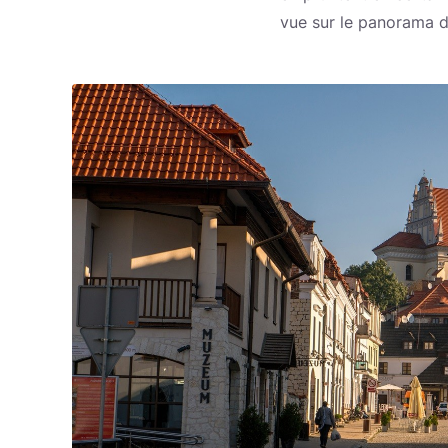
vue sur le panorama de