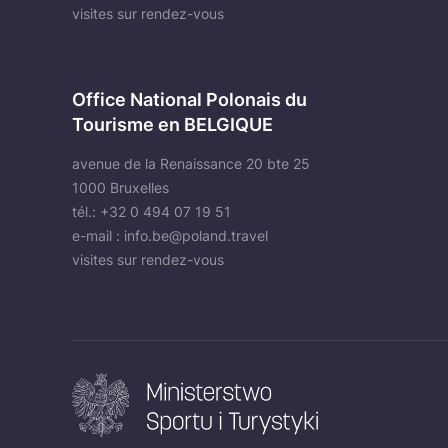
visites sur rendez-vous
Office National Polonais du
Tourisme en BELGIQUE
avenue de la Renaissance 20 bte 25
1000 Bruxelles
tél.: +32 0 494 07 19 51
e-mail :
info.be@poland.travel
visites sur rendez-vous