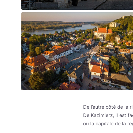
De l’autre côté de la 
De Kazimierz, il est f
ou la capitale de la ré