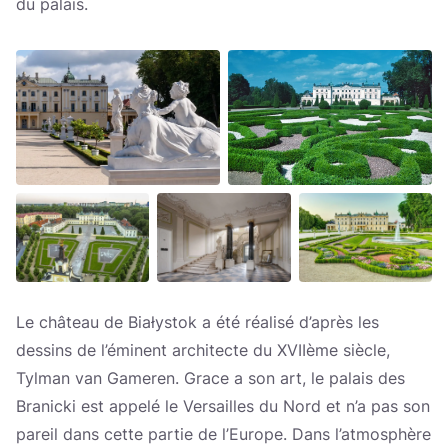
du palais.
Le château de Białystok a été réalisé d’après les
dessins de l’éminent architecte du XVIIème siècle,
Tylman van Gameren. Grace a son art, le palais des
Branicki est appelé le Versailles du Nord et n’a pas son
pareil dans cette partie de l’Europe. Dans l’atmosphère