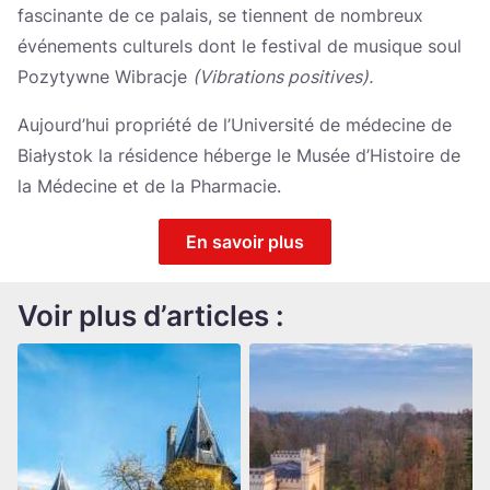
fascinante de ce palais, se tiennent de nombreux
événements culturels dont le festival de musique soul
Pozytywne Wibracje
(Vibrations positives).
Aujourd’hui propriété de l’Université de médecine de
Białystok la résidence héberge le Musée d’Histoire de
la Médecine et de la Pharmacie.
En savoir plus
Voir plus d’articles :