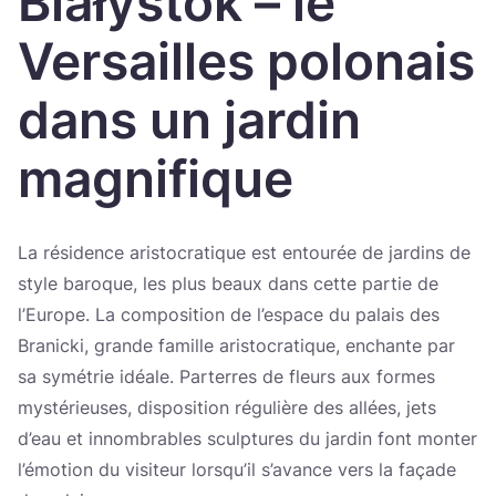
Białystok – le
Україна
Versailles polonais
Zamknij
dans un jardin
magnifique
La résidence aristocratique est entourée de jardins de
style baroque, les plus beaux dans cette partie de
l’Europe. La composition de l’espace du palais des
Branicki, grande famille aristocratique, enchante par
sa symétrie idéale. Parterres de fleurs aux formes
mystérieuses, disposition régulière des allées, jets
d’eau et innombrables sculptures du jardin font monter
l’émotion du visiteur lorsqu’il s’avance vers la façade